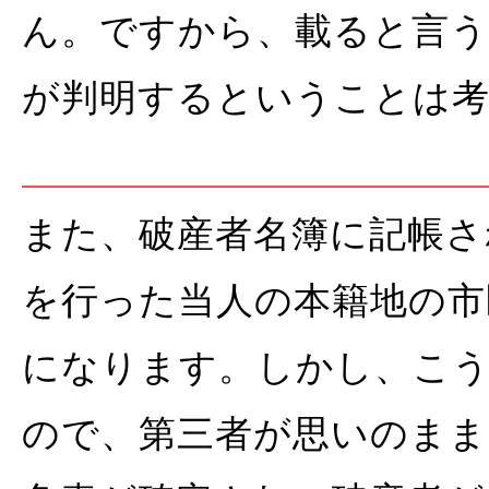
ん。ですから、載ると言う
が判明するということは
また、破産者名簿に記帳
を行った当人の本籍地の市
になります。しかし、こう
ので、第三者が思いのまま