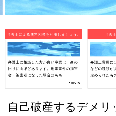
弁護士による無料相談を利用しましょう。
弁護
弁護士に相談した方が良い事案は、身の
弁護士費用に
回りに山ほどあります。刑事事件の加害
などの種類が
者・被害者になった場合はもち
定められたも
more
自己破産するデメリ