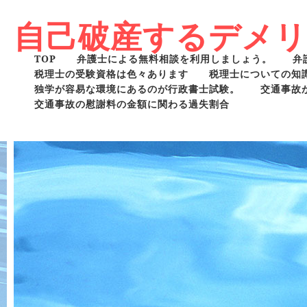
自己破産するデメ
TOP
弁護士による無料相談を利用しましょう。
弁
税理士の受験資格は色々あります
税理士についての知
独学が容易な環境にあるのが行政書士試験。
交通事故
交通事故の慰謝料の金額に関わる過失割合