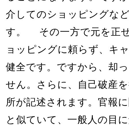
介してのショッピングな
す。 その一方で元を正
ョッピングに頼らず、キ
健全です。ですから、却っ
せん。さらに、自己破産を
所が記述されます。官報に
と似ていて、一般人の目