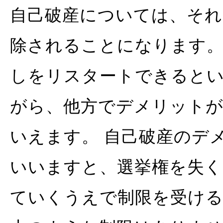
自己破産については、それ
除されることになります
しをリスタートできると
がら、他方でデメリット
いえます。 自己破産のデ
いいますと、選挙権を失く
ていくうえで制限を受け