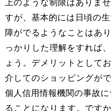
上のような制限はありませ
すが、基本的には日頃の生
障がでるようなことはあ
っかりした理解をすれば、
ょう。デメリットとして
介してのショッピングが
個人信用情報機関の事故に
ることになります。です