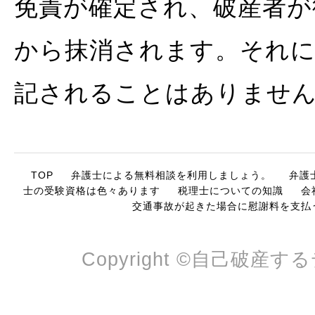
免責が確定され、破産者が
から抹消されます。それに
記されることはありませ
TOP
弁護士による無料相談を利用しましょう。
弁護
士の受験資格は色々あります
税理士についての知識
会
交通事故が起きた場合に慰謝料を支払
Copyright ©自己破産するデメ